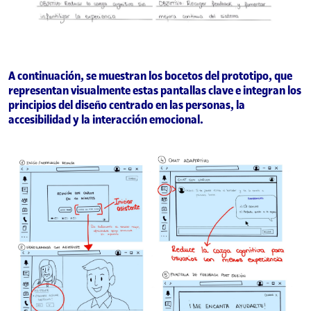
A continuación, se muestran los bocetos del prototipo, que
representan visualmente estas pantallas clave e integran los
principios del diseño centrado en las personas, la
accesibilidad y la interacción emocional.