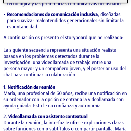
tecnológica y las preferencias comunicativas del usuario.
Recomendaciones de comunicación inclusiva
, diseñadas
para suavizar malentendidos generacionales sin limitar la
espontaneidad.
A continuación os presento el storyboard que he realizado:
La siguiente secuencia representa una situación realista
basada en los problemas detectados durante la
investigación: una videollamada de trabajo entre una
persona mayor y un compañero joven, y el posterior uso del
chat para continuar la colaboración.
Notificación de reunión
María, una profesional de 60 años, recibe una notificación en
su ordenador con la opción de entrar a la videollamada con
ayuda guiada. Esto le da confianza y autonomía.
Videollamada con asistente contextual
Durante la reunión, la interfaz le ofrece explicaciones claras
sobre funciones como subtítulos o compartir pantalla. María