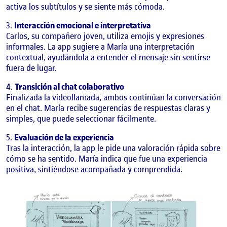
activa los subtítulos y se siente más cómoda.
Interacción emocional e interpretativa
Carlos, su compañero joven, utiliza emojis y expresiones
informales. La app sugiere a María una interpretación
contextual, ayudándola a entender el mensaje sin sentirse
fuera de lugar.
Transición al chat colaborativo
Finalizada la videollamada, ambos continúan la conversación
en el chat. María recibe sugerencias de respuestas claras y
simples, que puede seleccionar fácilmente.
Evaluación de la experiencia
Tras la interacción, la app le pide una valoración rápida sobre
cómo se ha sentido. María indica que fue una experiencia
positiva, sintiéndose acompañada y comprendida.