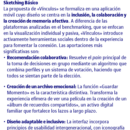
Sketching Básico
La propuesta de «Vínculos» se formaliza en una aplicación
móvil cuyo diseño se centra en la
inclusión, la colaboración y
la creación de memoria afectiva
. A diferencia de las
plataformas analizadas en el benchmarking, que se enfocan
en la visualización individual y pasiva, «Vínculos» introduce
activamente herramientas sociales dentro de la experiencia
para fomentar la conexión. Las aportaciones más
significativas son:
Recomendación colaborativa:
Resuelve el
pain
principal de
la toma de decisiones en grupo mediante un algoritmo que
combina perfiles y un sistema de votación, haciendo que
todos se sientan parte de la elección.
Creación de un archivo emocional:
La función «Guardar
Momento» es la característica distintiva. Transforma la
experiencia efímera de ver una película en la creación de un
«álbum de recuerdos compartidos», un activo digital
familiar que fortalece los lazos a largo plazo.
Diseño adaptable e inclusivo:
La interfaz incorpora
principios de usabilidad intergeneracional, con iconografía