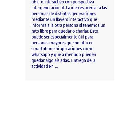
objeto interactivo con perspectiva
intergeneracional. La idea es acercar a las
personas de distintas generaciones
mediante un llavero interactivo que
informa a la otra persona si tenemos un
rato libre para quedar o charlar. Esto
puede ser especialmente útil para
personas mayores que no utilicen
smartphone ni aplicaciones como
whatsapp y que a menudo pueden
quedar algo aisladas. Entrega de la
actividad R4 …