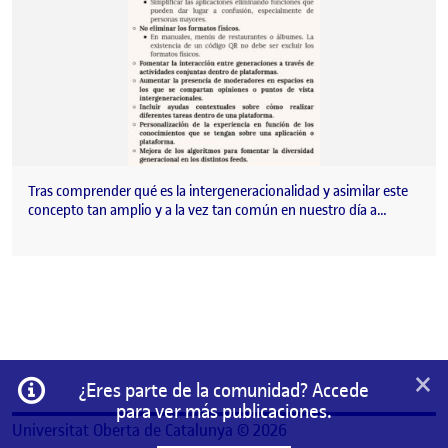
Tras comprender qué es la intergeneracionalidad y asimilar este
concepto tan amplio y a la vez tan común en nuestro día a…
×
Información
¿Eres parte de la comunidad? Accede
para ver más publicaciones.
Universitat Oberta de Catalunya © 2026