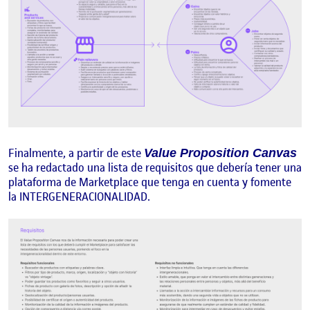
Finalmente, a partir de este
Value Proposition Canvas
se ha redactado una lista de requisitos que debería tener una
plataforma de Marketplace que tenga en cuenta y fomente
la INTERGENERACIONALIDAD.